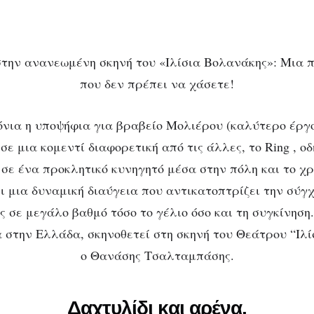
η
πρέπει να χάσετε!
:
όνια η υποψήφια για βραβείο Μολιέρου (καλύτερο έργ
σε μια κομεντί διαφορετική από τις άλλες, το Ring , οδ
σε ένα προκλητικό κυνηγητό μέσα στην πόλη και το χρ
ει μια δυναμική διαύγεια που αντικατοπτρίζει την σύγ
σε μεγάλο βαθμό τόσο το γέλιο όσο και τη συγκίνηση.
 στην Ελλάδα, σκηνοθετεί στη σκηνή του Θεάτρου “Ιλί
ο Θανάσης Τσαλταμπάσης.
Δαχτυλίδι και αρένα.