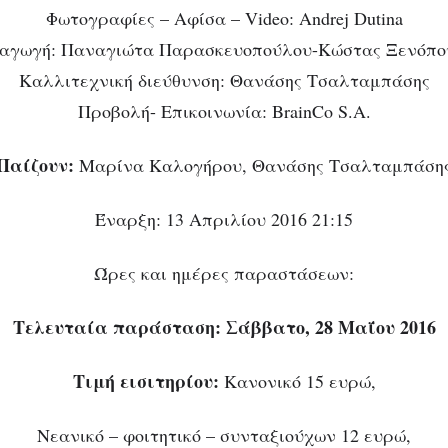
Φωτογραφίες – Αφίσα – Video: Andrej Dutina
αγωγή: Παναγιώτα Παρασκευοπούλου-Κώστας Ξενόπο
Καλλιτεχνική διεύθυνση: Θανάσης Τσαλταμπάσης
Προβολή- Επικοινωνία: BrainCo S.A.
Παίζουν:
Μαρίνα Καλογήρου, Θανάσης Τσαλταμπάση
Έναρξη: 13 Απριλίου 2016 21:15
Ώρες και ημέρες παραστάσεων:
Τελευταία παράσταση: Σάββατο, 28 Μαΐου 2016
Τιμή εισιτηρίου:
Κανονικό 15 ευρώ,
Νεανικό – φοιτητικό – συνταξιούχων 12 ευρώ,