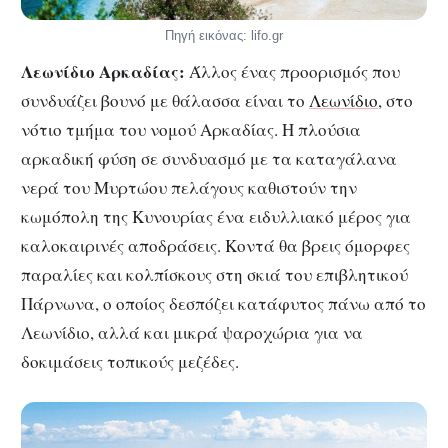
Πηγή εικόνας: lifo.gr
Λεωνίδιο Αρκαδίας:
Άλλος ένας προορισμός που
συνδυάζει βουνό με θάλασσα είναι το
Λεωνίδιο
, στο
νότιο τμήμα του νομού Αρκαδίας. Η πλούσια
αρκαδική φύση σε συνδυασμό με τα καταγάλανα
νερά του Μυρτώου πελάγους καθιστούν την
κωμόπολη της Κυνουρίας ένα ειδυλλιακό μέρος για
καλοκαιρινές αποδράσεις. Κοντά θα βρεις όμορφες
παραλίες και κολπίσκους στη σκιά του επιβλητικού
Πάρνωνα, ο οποίος δεσπόζει κατάφυτος πάνω από το
Λεωνίδιο, αλλά και μικρά ψαροχώρια για να
δοκιμάσεις τοπικούς μεζέδες.