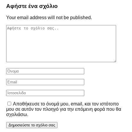
Αφήστε ένα σχόλιο
Your email address will not be published.
Αποθήκευσε το όνομά μου, email, και τον ιστότοπο
μου σε αυτόν τον πλοηγό για την επόμενη φορά που θα
σχολιάσω.