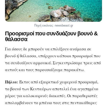
Πηγή εικόνας: newsbeast.gr
Προορισμοί που συνδυάζουν βουνό &
θάλασσα
Για όσους δε μπορούν να επιλέξουν ανάμεσα σε
βουνό ή θάλασσα, υπάρχουν κάποιοι προορισμοί που
τα συνδυάζουν αρμονικά. Συγκεντρώσαμε τρεις από
αυτούς και τους παρουσιάζουμε παρακάτω.
Πήλιο:
Έκτος από εξαιρετικό χειμερινό προορισμό,
το βουνό των Κενταύρων αποτελεί ένα αγαπημένο
μέρος για καλοκαιρινές διακοπές. Οι παραθεριστές
απολαμβάνουν το μπάνιο τους στις πεντακάθαρες