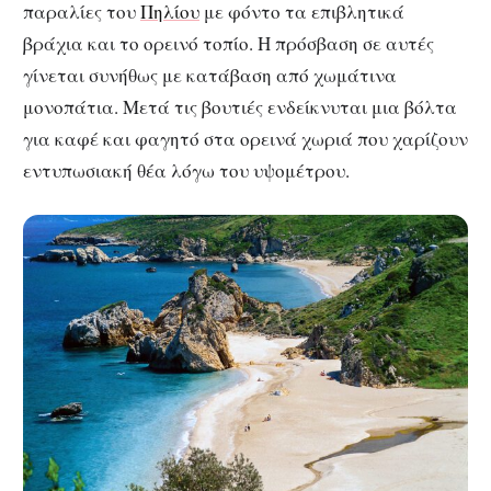
παραλίες του
Πηλίου
με φόντο τα επιβλητικά
βράχια και το ορεινό τοπίο. Η πρόσβαση σε αυτές
γίνεται συνήθως με κατάβαση από χωμάτινα
μονοπάτια. Μετά τις βουτιές ενδείκνυται μια βόλτα
για καφέ και φαγητό στα ορεινά χωριά που χαρίζουν
εντυπωσιακή θέα λόγω του υψομέτρου.