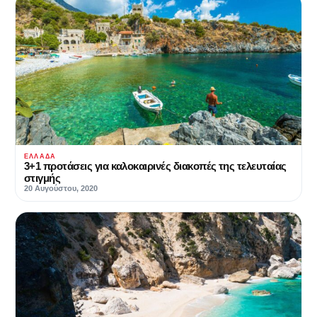
ΕΛΛΆΔΑ
3+1 προτάσεις για καλοκαιρινές διακοπές της τελευταίας
στιγμής
20 Αυγούστου, 2020