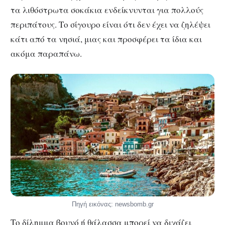
τα λιθόστρωτα σοκάκια ενδείκνυνται για πολλούς
περιπάτους. Το σίγουρο είναι ότι δεν έχει να ζηλέψει
κάτι από τα νησιά, μιας και προσφέρει τα ίδια και
ακόμα παραπάνω.
Πηγή εικόνας: newsbomb.gr
Το δίλημμα βουνό ή θάλασσα μπορεί να διχάζει