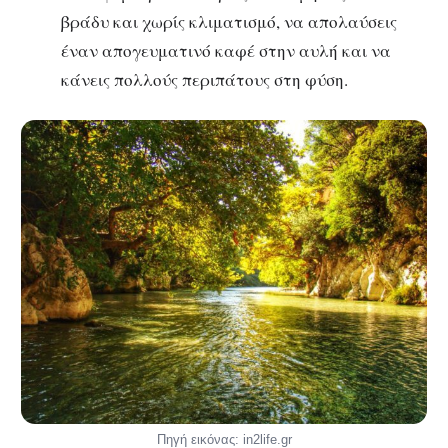
βράδυ και χωρίς κλιματισμό, να απολαύσεις
έναν απογευματινό καφέ στην αυλή και να
κάνεις πολλούς περιπάτους στη φύση.
Πηγή εικόνας: in2life.gr