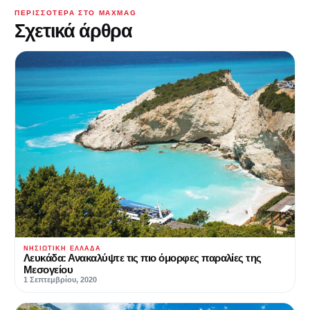
ΠΕΡΙΣΣΌΤΕΡΑ ΣΤΟ MAXMAG
Σχετικά άρθρα
ΝΗΣΙΩΤΙΚΗ ΕΛΛΑΔΑ
Λευκάδα: Ανακαλύψτε τις πιο όμορφες παραλίες της
Μεσογείου
1 Σεπτεμβρίου, 2020