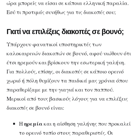
ώρα μπορείς να είσαι σε κάποια ελληνική παραλία.
Εσύ τι προτιμάς συνήθως για τις διακοπές σου;
Γιατί να επιλέξεις διακοπές σε βουνό;
Υπάρχουν φανατικοί υποστηρικτές των
καλοκαιρινών διακοπών σε βουνό, αφού νιώθουν ότι
έτσι ηρεμούν και βρίσκουν την εσωτερική γαλήνη.
Για πολλούς, επίσης, οι διακοπές σε κάποιο ορεινό
χωριό ή πόλη θυμίζουν τα παιδικά μας χρόνια όπου
παραθερίζαμε με την γιαγιά και τον παππού.
Μερικοί από τους βασικούς λόγους για να επιλέξεις
διακοπές σε βουνό είναι:
ηρεμία
Η
και η αίσθηση γαλήνης που προκαλεί
το ορεινό τοπίο στους παραθεριστές. Οι