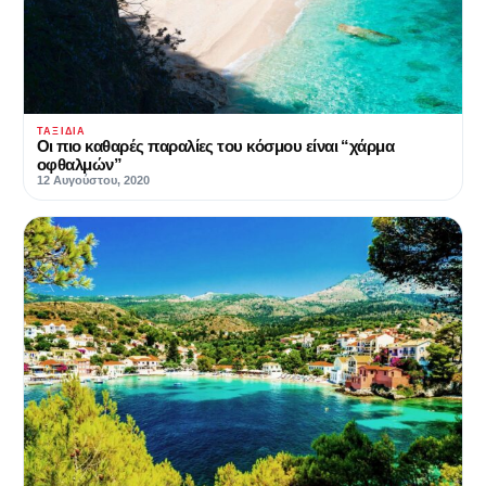
ΤΑΞΊΔΙΑ
Οι πιο καθαρές παραλίες του κόσμου είναι “χάρμα
οφθαλμών”
12 Αυγούστου, 2020