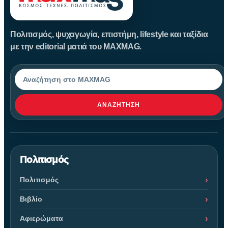
Πολιτισμός, ψυχαγωγία, επιστήμη, lifestyle και ταξίδια
με την editorial ματιά του MAXMAG.
Αναζήτηση
ΑΝΑΖΉΤΗΣΗ
Πολιτισμός
Πολιτισμός
Βιβλίο
Αφιερώματα