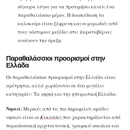
σίγουρα λόγοι για να προτιμήσει κανείς ένα
παραθαλάσσιο μέρος. Η διασκέδαση το
καλοκαίρι είναι ξέφρενη και οι μυρωδιές από
τους νόστιμους μεζέδες στις ψαροταβέρνες
ανοίγουν την όρεξη.
Παραθαλάσσιοι προορισμοί στην
Ελλάδα
Οι παραθαλάσσιοι προορισμοί στην Ελλάδα είναι
αμέτρητοι, αλλά χωρίζονται σε δύο μεγάλες
κατηγορίες: Τα
νησιά
και την ηπειρωτική Ελλάδα.
Νησιά:
Μερικές από τις πιο δημοφιλείς ομάδες
νησιών είναι οι
Κυκλάδες
που χαρακτηρίζονται από
παραδοσιακή αρχιτεκτονική, γραφικά σοκάκια και