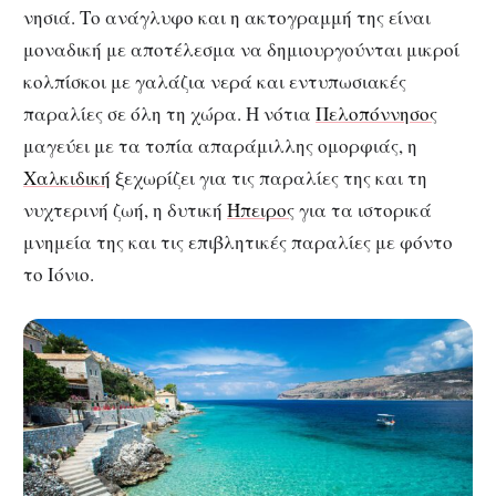
νησιά. Το ανάγλυφο και η ακτογραμμή της είναι
μοναδική με αποτέλεσμα να δημιουργούνται μικροί
κολπίσκοι με γαλάζια νερά και εντυπωσιακές
παραλίες σε όλη τη χώρα. Η νότια
Πελοπόννησος
μαγεύει με τα τοπία απαράμιλλης ομορφιάς, η
Χαλκιδική
ξεχωρίζει για τις παραλίες της και τη
νυχτερινή ζωή, η δυτική
Ήπειρος
για τα ιστορικά
μνημεία της και τις επιβλητικές παραλίες με φόντο
το Ιόνιο.