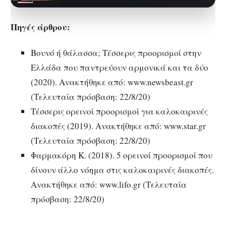
Ίμπιζα και την κοσμοπολίτικη
ατμόσφαιρα της…
Πηγές άρθρου:
Βουνό ή θάλασσα; Τέσσερις προορισμοί στην
Ελλάδα που παντρεύουν αρμονικά και τα δύο
(2020). Ανακτήθηκε από: www.newsbeast.gr
(Τελευταία πρόσβαση: 22/8/20)
Τέσσερις ορεινοί προορισμοί για καλοκαιρινές
διακοπές (2019). Ανακτήθηκε από: www.star.gr
(Τελευταία πρόσβαση: 22/8/20)
Φαρμακόρη Κ. (2018). 5 ορεινοί προορισμοί που
δίνουν άλλο νόημα στις καλοκαιρινές διακοπές.
Ανακτήθηκε από: www.lifo.gr (Τελευταία
πρόσβαση: 22/8/20)