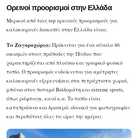
Ορεινοί προορισμοί στην Ελλάδα
Μερικοί από τους top ορεινούς προορισμούς για
καλοκαιρινές διακοπές στην Ελλάδα είναι:
Τα
Ζαγοροχώρια
:
Πρόκειται για ένα σύνολο 46
οικισμών στους πρόποδες της Πίνδου που
χαρακτηρίζεται από πλούσιο και γραφικό φυσικό
τοπίο. Ο προορισμός ενδείκνυται για αμέτρητες
καλοκαιρινές εξερευνήσεις στα πετρόχτιστα χωριά,
μπάνιο στον ποταμό Βοϊδομάτη και extreme sports,
όπως ράφτινγκ, κανό κ.α. Το τοπίο είναι
καταπράσινο και δροσερό, ιδανικό για φωτογραφίες
και περιπάτους όλες τις ώρες της ημέρας.