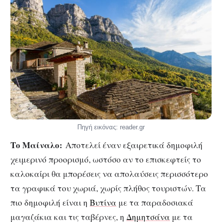
Πηγή εικόνας: reader.gr
Το Μαίναλο:
Αποτελεί έναν εξαιρετικά δημοφιλή
χειμερινό προορισμό, ωστόσο αν το επισκεφτείς το
καλοκαίρι θα μπορέσεις να απολαύσεις περισσότερο
τα γραφικά του χωριά, χωρίς πλήθος τουριστών. Τα
πιο δημοφιλή είναι η
Βυτίνα
με τα παραδοσιακά
μαγαζάκια και τις ταβέρνες, η
Δημητσάνα
με τα