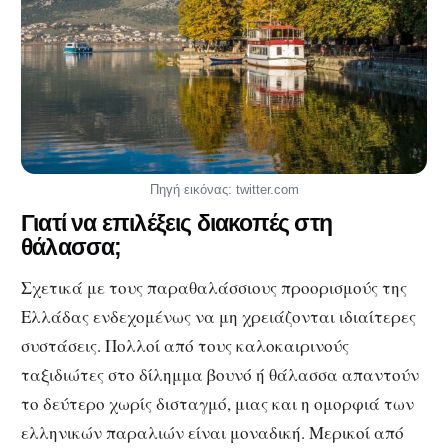
Πηγή εικόνας: twitter.com
Γιατί να επιλέξεις διακοπές στη
θάλασσα;
Σχετικά με τους παραθαλάσσιους προορισμούς της
Ελλάδας ενδεχομένως να μη χρειάζονται ιδιαίτερες
συστάσεις. Πολλοί από τους καλοκαιρινούς
ταξιδιώτες στο δίλημμα βουνό ή θάλασσα απαντούν
το δεύτερο χωρίς δισταγμό, μιας και η ομορφιά των
ελληνικών παραλιών είναι μοναδική. Μερικοί από