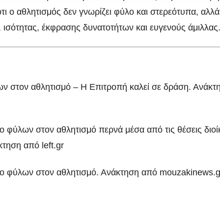
ότι ο αθλητισμός δεν γνωρίζει φύλο και στερεότυπα, αλλά
, ισότητας, έκφρασης δυνατοτήτων και ευγενούς άμιλλας
ων στον αθλητισμό – Η Επιτροπή καλεί σε δράση. Ανάκτ
ο φύλων στον αθλητισμό περνά μέσα από τις θέσεις διοί
άκτηση από
left.gr
ύο φύλων στον αθλητισμό. Ανάκτηση από mouzakinews.g