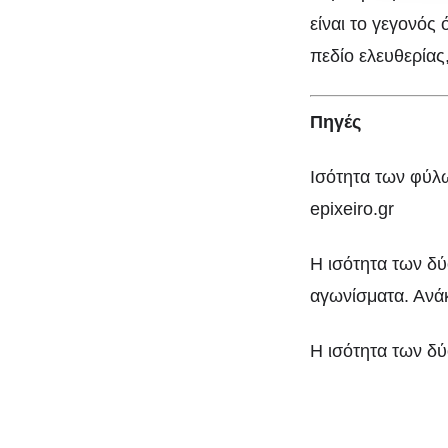
είναι το γεγονός 
πεδίο ελευθερίας
Πηγές
Ισότητα των φύλ
epixeiro.gr
Η ισότητα των δύ
αγωνίσματα. Αν
Η ισότητα των δ