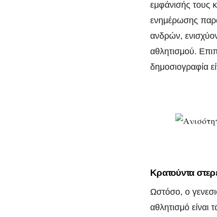
εμφάνισής τους κ
ενημέρωσης παρα
ανδρών, ενισχύον
αθλητισμού. Επιπ
δημοσιογραφία εί
Κρατούντα στερ
Ωστόσο, ο γενεσι
αθλητισμό είναι 