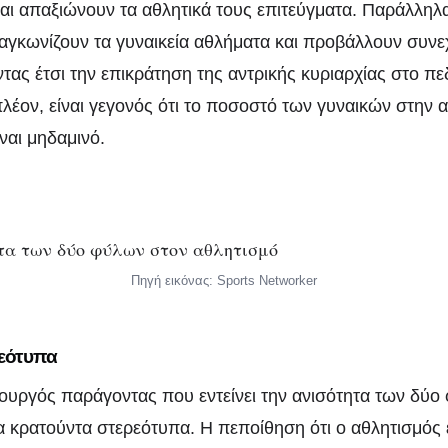
αι απαξιώνουν τα αθλητικά τους επιτεύγματα. Παράλληλα
γκωνίζουν τα γυναικεία αθλήματα και προβάλλουν συν
τας έτσι την επικράτηση της αντρικής κυριαρχίας στο πε
λέον, είναι γεγονός ότι το ποσοστό των γυναικών στην 
ναι μηδαμινό.
Πηγή εικόνας: Sports Networker
εότυπα
ουργός παράγοντας που εντείνει την ανισότητα των δύο
τα κρατούντα στερεότυπα. Η πεποίθηση ότι ο αθλητισμός 