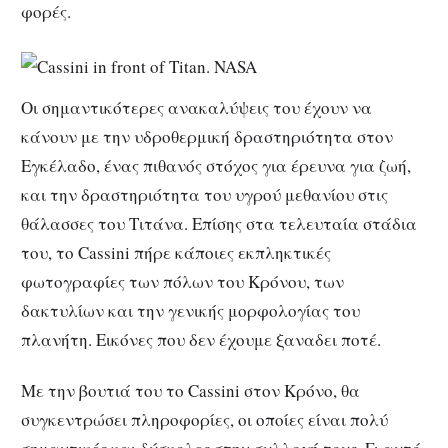
φορές.
Οι σημαντικότερες ανακαλύψεις του έχουν να
κάνουν με την υδροθερμική δραστηριότητα στον
Εγκέλαδο, ένας πιθανός στόχος για έρευνα για ζωή,
και την δραστηριότητα του υγρού μεθανίου στις
θάλασσες του Τιτάνα. Επίσης στα τελευταία στάδια
του, το Cassini πήρε κάποιες εκπληκτικές
φωτογραφίες των πόλων του Κρόνου, των
δακτυλίων και την γενικής μορφολογίας του
πλανήτη. Εικόνες που δεν έχουμε ξαναδει ποτέ.
Με την βουτιά του το Cassini στον Κρόνο, θα
συγκεντρώσει πληροφορίες, οι οποίες είναι πολύ