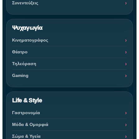
Συνεντεύξεις
Ψυχαγωγία
Κινηματογράφος
Θέατρο
Τηλεόραση
Gaming
Life & Style
Γαστρονομία
Μόδα & Ομορφιά
Σώμα & Υγεία