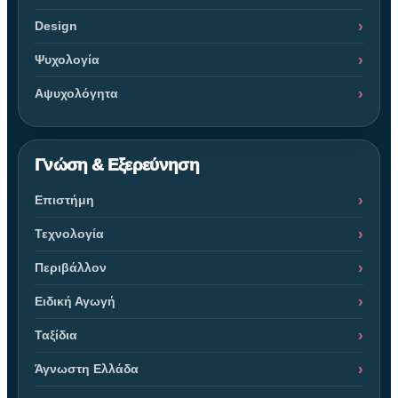
Design
Ψυχολογία
Αψυχολόγητα
Γνώση & Εξερεύνηση
Επιστήμη
Τεχνολογία
Περιβάλλον
Ειδική Αγωγή
Ταξίδια
Άγνωστη Ελλάδα