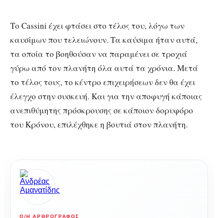
Το Cassini έχει φτάσει στο τέλος του, λόγω των
καυσίμων που τελειώνουν. Τα καύσιμα ήταν αυτά,
τα οποία το βοηθούσαν να παραμένει σε τροχιά
γύρω από τον πλανήτη όλα αυτά τα χρόνια. Μετά
το τέλος τους, το κέντρο επιχειρήσεων δεν θα έχει
έλεγχο στην συσκευή. Και για την αποφυγή κάποιας
ανεπιθύμητης πρόσκρουσης σε κάποιον δορυφόρο
του Κρόνου, επιλέχθηκε η βουτιά στον πλανήτη.
Ο/Η ΑΡΘΡΟΓΡΆΦΟΣ