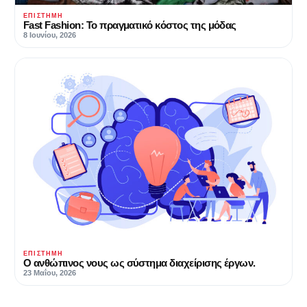
ΕΠΙΣΤΉΜΗ
Fast Fashion: Το πραγματικό κόστος της μόδας
8 Ιουνίου, 2026
ΕΠΙΣΤΉΜΗ
Ο ανθώπινος νους ως σύστημα διαχείρισης έργων.
23 Μαΐου, 2026