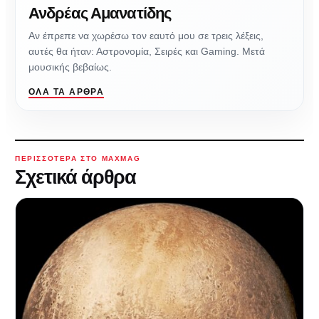
Ανδρέας Αμανατίδης
Αν έπρεπε να χωρέσω τον εαυτό μου σε τρεις λέξεις,
αυτές θα ήταν: Αστρονομία, Σειρές και Gaming. Μετά
μουσικής βεβαίως.
ΌΛΑ ΤΑ ΆΡΘΡΑ
ΠΕΡΙΣΣΌΤΕΡΑ ΣΤΟ MAXMAG
Σχετικά άρθρα