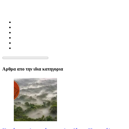
Αρθρα απο την ιδια κατηγορια