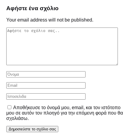
Αφήστε ένα σχόλιο
Your email address will not be published.
Αποθήκευσε το όνομά μου, email, και τον ιστότοπο
μου σε αυτόν τον πλοηγό για την επόμενη φορά που θα
σχολιάσω.