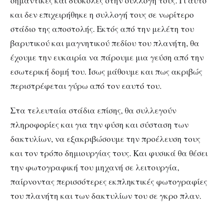
σημαντικές και δύσκολες στην συλλογή τους. Γι αυτό
και δεν επιχειρήθηκε η συλλογή τους σε νωρίτερο
στάδιο της αποστολής. Εκτός από την μελέτη του
βαρυτικού και μαγνητικού πεδίου του πλανήτη, θα
έχουμε την ευκαιρία να πάρουμε μια γεύση από την
εσωτερική δομή του. Ίσως μάθουμε και πως ακριβώς
περιστρέφεται γύρω από τον εαυτό του.
Στα τελευταία στάδια επίσης, θα συλλεγούν
πληροφορίες και για την φύση και σύσταση των
δακτυλίων, να εξακριβώσουμε την προέλευση τους
και τον τρόπο δημιουργίας τους. Και φυσικά θα θέσει
την φωτογραφική του μηχανή σε λειτουργία,
παίρνοντας περισσότερες εκπληκτικές φωτογραφίες
του πλανήτη και των δακτυλίων του σε γκρο πλαν.