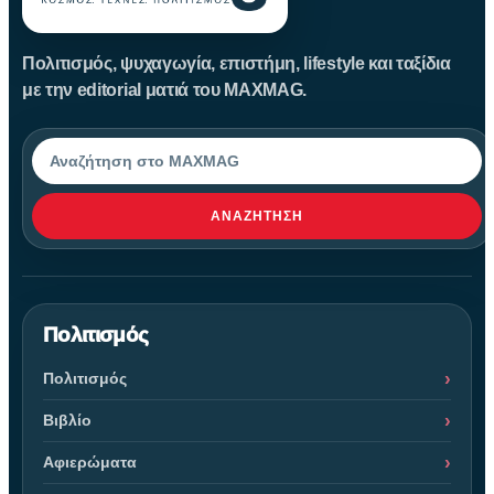
Πολιτισμός, ψυχαγωγία, επιστήμη, lifestyle και ταξίδια
με την editorial ματιά του MAXMAG.
Αναζήτηση
ΑΝΑΖΉΤΗΣΗ
Πολιτισμός
Πολιτισμός
Βιβλίο
Αφιερώματα