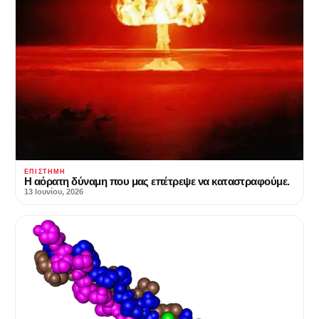
ΕΠΙΣΤΉΜΗ
Η αόρατη δύναμη που μας επέτρεψε να καταστραφούμε.
13 Ιουνίου, 2026