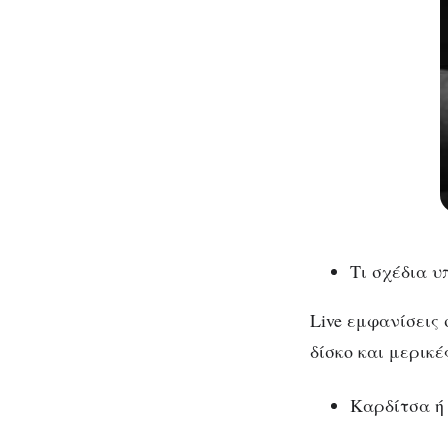
Τι σχέδια υ
Live εμφανίσεις
δίσκο και μερικέ
Καρδίτσα ή