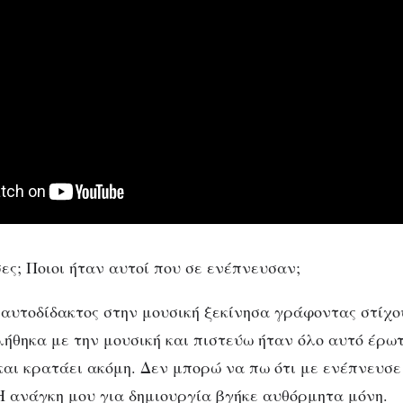
ες; Ποιοι ήταν αυτοί που σε ενέπνευσαν;
 αυτοδίδακτος στην μουσική ξεκίνησα γράφοντας στίχο
θηκα με την μουσική και πιστεύω ήταν όλο αυτό έρω
και κρατάει ακόμη. Δεν μπορώ να πω ότι με ενέπνευσε
 ανάγκη μου για δημιουργία βγήκε αυθόρμητα μόνη.