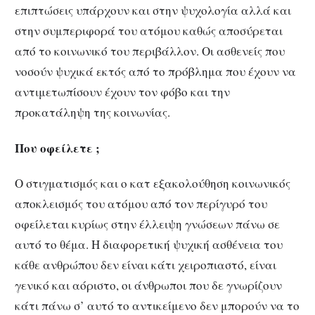
επιπτώσεις υπάρχουν και στην ψυχολογία αλλά και
στην συμπεριφορά του ατόμου καθώς αποσύρεται
από το κοινωνικό του περιβάλλον. Οι ασθενείς που
νοσούν ψυχικά εκτός από το πρόβλημα που έχουν να
αντιμετωπίσουν έχουν τον φόβο και την
προκατάληψη της κοινωνίας.
Που οφείλετε ;
Ο στιγματισμός και ο κατ εξακολούθηση κοινωνικός
αποκλεισμός του ατόμου από τον περίγυρό του
οφείλεται κυρίως στην έλλειψη γνώσεων πάνω σε
αυτό το θέμα. Η διαφορετική ψυχική ασθένεια του
κάθε ανθρώπου δεν είναι κάτι χειροπιαστό, είναι
γενικό και αόριστο, οι άνθρωποι που δε γνωρίζουν
κάτι πάνω σ’ αυτό το αντικείμενο δεν μπορούν να το