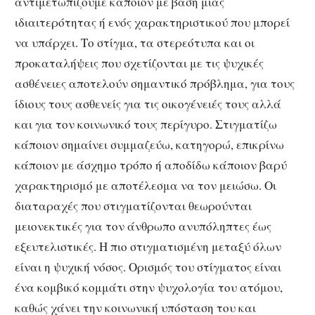
αντιμετωπίζουμε κάποιον με βάση μιας
ιδιαιτερότητας ή ενός χαρακτηριστικού που μπορεί
να υπάρχει. Το στίγμα, τα στερεότυπα και οι
προκαταλήψεις που σχετίζονται με τις ψυχικές
ασθένειες αποτελούν σημαντικό πρόβλημα, για τους
ίδιους τους ασθενείς για τις οικογένειές τους αλλά
και για τον κοινωνικό τους περίγυρο. Στιγματίζω
κάποιον σημαίνει συμμαζεύω, κατηγορώ, επικρίνω
κάποιον με άσχημο τρόπο ή αποδίδω κάποιον βαρύ
χαρακτηρισμό με αποτέλεσμα να τον μειώσω. Οι
διαταραχές που στιγματίζονται θεωρούνται
μειονεκτικές για τον άνθρωπο ανυπόληπτες έως
εξευτελιστικές. Η πιο στιγματισμένη μεταξύ όλων
είναι η ψυχική νόσος. Ορισμός του στίγματος είναι
ένα κομβικό κομμάτι στην ψυχολογία του ατόμου,
καθώς χάνει την κοινωνική υπόσταση του και