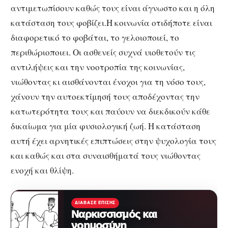
αντιμετωπίσουν καθώς τους είναι άγνωστο και η όλη
κατάσταση τους φοβίζει.Η κοινωνία οτιδήποτε είναι
διαφορετικό το φοβάται, το γελοιοποιεί, το
περιθώριοποιει. Οι ασθενείς συχνά υιοθετούν τις
αντιλήψεις και την νοοτροπία της κοινωνίας,
νιώθοντας κι αισθάνονται ένοχοι για τη νόσο τους,
χάνουν την αυτοεκτίμησή τους αποδέχοντας την
κατωτερότητα τους και παύουν να διεκδικούν κάθε
δικαίωμα για μία φυσιολογική ζωή. Η κατάσταση
αυτή έχει αρνητικές επιπτώσεις στην ψυχολογία τους
και καθώς και στα συναισθήματά τους νιώθοντας
ενοχή και θλίψη.
ΔΙΆΒΑΣΕ ΕΠΊΣΗΣ
Nαρκισσισμός και
νοημοσύνη