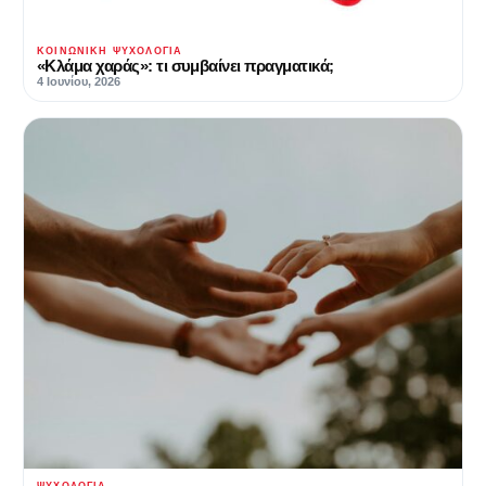
ΚΟΙΝΩΝΙΚΉ ΨΥΧΟΛΟΓΊΑ
«Κλάμα χαράς»: τι συμβαίνει πραγματικά;
4 Ιουνίου, 2026