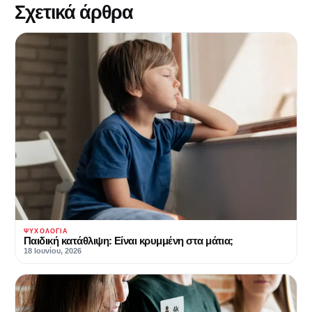
Σχετικά άρθρα
ΨΥΧΟΛΟΓΊΑ
Παιδική κατάθλιψη: Είναι κρυμμένη στα μάτια;
18 Ιουνίου, 2026