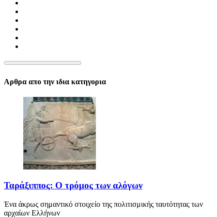
Αρθρα απο την ιδια κατηγορια
Ταράξιππος: Ο τρόμος των αλόγων
Ένα άκρως σημαντικό στοιχείο της πολιτισμικής ταυτότητας των
αρχαίων Ελλήνων