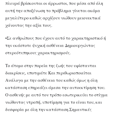
πλευρά βρίσκονται οι άρρωστοι, που μέσα από όλη
αυτή την αποξένωση το πρόβλημα γίνεται ακόμα
μεγαλύτερο καθώς αρχίζουν νιώθουν μειονεκτικά
χάνοντας την αξία τους.
•Σε ανθρώπους που έχουν αυτό το χαρακτηριστικό ή
την εκάστοτε ψυχική ασθένεια Δημιουργώντας
στερεότυπηκους χαρακτηρισμούς.
Το άτομο στην πορεία της ζωής του υφίστανται
διακρίσεις, υποτιμάτε Και περιθωριοποιείται
Ανάλογα με την ασθένεια του καθώς όμως η όλη
κατάσταση επηρεάζει άμεσα την αυτοεκτίμηση του.
Ο ασθενής με αυτό τον τρόπο εσωτερικεύει το στίγμα
νιώθοντας ντροπή, υποτίμηση για το είναι του, και
δυσφορία με όλη την κατάσταση.Σημαντικές