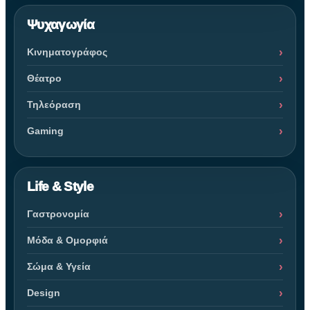
Ψυχαγωγία
Κινηματογράφος
Θέατρο
Τηλεόραση
Gaming
Life & Style
Γαστρονομία
Μόδα & Ομορφιά
Σώμα & Υγεία
Design