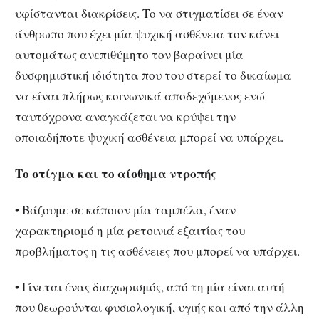
υφίστανται διακρίσεις. Το να στιγματίσει σε έναν
άνθρωπο που έχει μία ψυχική ασθένεια τον κάνει
αυτομάτως ανεπιθύμητο τον βαραίνει μία
δυσφημιστική ιδιότητα που του στερεί το δικαίωμα
να είναι πλήρως κοινωνικά αποδεχόμενος ενώ
ταυτόχρονα αναγκάζεται να κρύψει την
οποιαδήποτε ψυχική ασθένεια μπορεί να υπάρχει.
Το στίγμα και το αίσθημα ντροπής
• Βάζουμε σε κάποιον μία ταμπέλα, έναν
χαρακτηρισμό η μία ρετσινιά εξαιτίας του
προβλήματος η τις ασθένειες που μπορεί να υπάρχει.
• Γίνεται ένας διαχωρισμός, από τη μία είναι αυτή
που θεωρούνται φυσιολογική, υγιής και από την άλλη