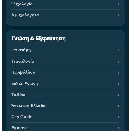
Ψυχολογία
Αψυχολόγητα
Γνώση & Εξερεύνηση
Επιστήμη
Τεχνολογία
Περιβάλλον
Ειδική Αγωγή
Ταξίδια
Άγνωστη Ελλάδα
City Guide
Egrapsa