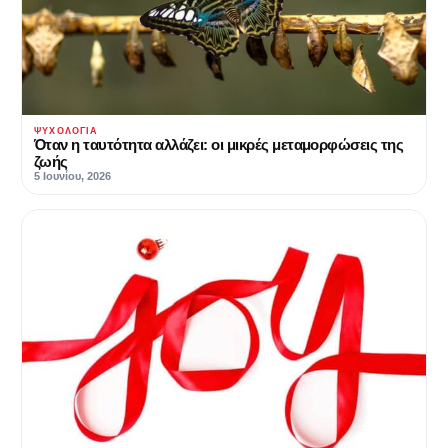
ΨΥΧΟΛΟΓΊΑ
Όταν η ταυτότητα αλλάζει: οι μικρές μεταμορφώσεις της
ζωής
5 Ιουνίου, 2026