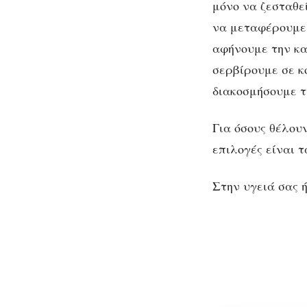
μόνο να ζεσταθε
να μεταφέρουμε 
αφήνουμε την κα
σερβίρουμε σε κ
διακοσμήσουμε τ
Για όσους θέλουν
επιλογές είναι 
Στην υγειά σας ή