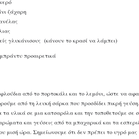
 νερό
άνι ζάχαρη
κανέλας
λιας
είς γλυκάνισους (κάνουν το κρασί να λάμπει)
 μπράντυ προαιρετικά
φλούδια από το πορτοκάλι και το λεμόνι, ώστε να αφ
ρούμε από τη λευκή σάρκα που προσδίδει πικρή γεύση.
 τα υλικά σε μια κατσαρόλα και την τοποθετούμε σε σ
αρώματα και γεύσεις από τα μπαχαρικά και τα εσπεριδ
υ μισή ώρα. Σημείωνουμε ότι δεν πρέπει το υγρό μας