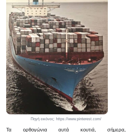
Πηγή εικόνας: https://www.pinterest.com/
Τα ορθογώνια αυτά κουτιά, σήμερα,