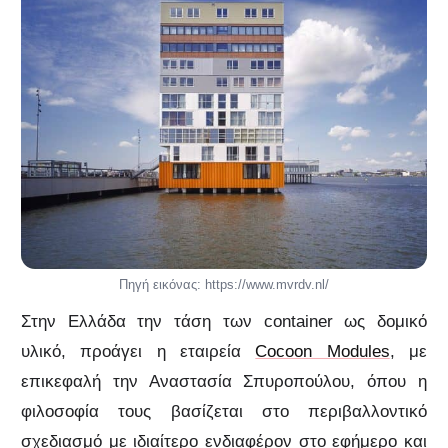
Πηγή εικόνας: https://www.mvrdv.nl/
Στην Ελλάδα την τάση των container ως δομικό
υλικό, προάγει η εταιρεία
Cocoon Modules
, με
επικεφαλή την Αναστασία Σπυροπούλου, όπου η
φιλοσοφία τους βασίζεται στο περιβαλλοντικό
σχεδιασμό με ιδιαίτερο ενδιαφέρον στο εφήμερο και