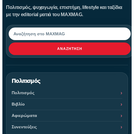
Πολιτισμός, ψυχαγωγία, επιστήμη, lifestyle και ταξίδια
με την editorial ματιά του MAXMAG.
Αναζήτηση
ΑΝΑΖΉΤΗΣΗ
Πολιτισμός
Πολιτισμός
Βιβλίο
Αφιερώματα
Συνεντεύξεις