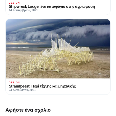
DESIGN
Shipwreck Lodge: ένα καταφύγιο στην άγρια φύση
14 Σεπτεμβρίου, 2021
DESIGN
Strandbeest: Περί τέχνης και μηχανικής
23 Αυγούστου, 2021
Αφήστε ένα σχόλιο