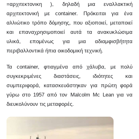
=αρχιτεκτονικη ), δηλαδή μια εναλλακτική
αρχιτεκτονική με container. Πρόκειται για ένα
αλλιώτικο τρόπο δόμησης, που αξιοποιεί, μεταποιεί
και επαναχρησιμοποιεί αυτά τα ανακυκλώσιμα
υλικά, επομένως για μια αδιαμφισβήτητα
περιβαλλοντικά ήπια οικοδομική τεχνική.
Τα container, φτιαγμένα από χάλυβα, με πολύ
συγκεκριμένες διαστάσεις, ιδιότητες και
συμπεριφορά, κατασκευάστηκαν για πρώτη φορά
γύρω στο 1957 από τον Malcolm Mc Lean για να
διευκολύνουν τις μεταφορές.