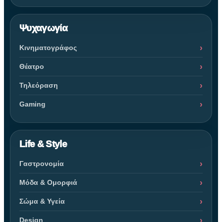
Ψυχαγωγία
Κινηματογράφος
Θέατρο
Τηλεόραση
Gaming
Life & Style
Γαστρονομία
Μόδα & Ομορφιά
Σώμα & Υγεία
Design