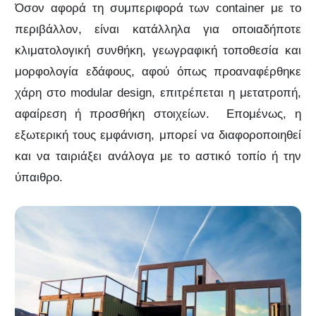
Όσον αφορά τη συμπεριφορά των container με το
περιβάλλον, είναι κατάλληλα για οποιαδήποτε
κλιματολογική συνθήκη, γεωγραφική τοποθεσία και
μορφολογία εδάφους, αφού όπως προαναφέρθηκε
χάρη στο modular design, επιτρέπεται η μετατροπή,
αφαίρεση ή προσθήκη στοιχείων. Επομένως, η
εξωτερική τους εμφάνιση, μπορεί να διαφοροποιηθεί
και να ταιριάξει ανάλογα με το αστικό τοπίο ή την
ύπαιθρο.