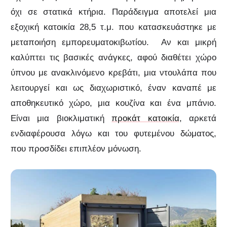
όχι σε στατικά κτήρια. Παράδειγμα αποτελεί μια
εξοχική κατοικία 28,5 τ.μ. που κατασκευάστηκε με
μεταποιήση εμπορευματοκιβωτίου. Αν και μικρή
καλύπτει τις βασικές ανάγκες, αφού διαθέτει χώρο
ύπνου με ανακλινόμενο κρεβάτι, μια ντουλάπα που
λειτουργεί και ως διαχωριστικό, έναν καναπέ με
αποθηκευτικό χώρο, μια κουζίνα και ένα μπάνιο.
Είναι μια βιοκλιματική
προκάτ κατοικία
, αρκετά
ενδιαφέρουσα λόγω και του φυτεμένου δώματος,
που προσδίδει επιπλέον μόνωση.