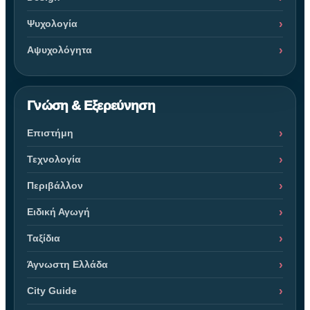
Ψυχολογία
Αψυχολόγητα
Γνώση & Εξερεύνηση
Επιστήμη
Τεχνολογία
Περιβάλλον
Ειδική Αγωγή
Ταξίδια
Άγνωστη Ελλάδα
City Guide