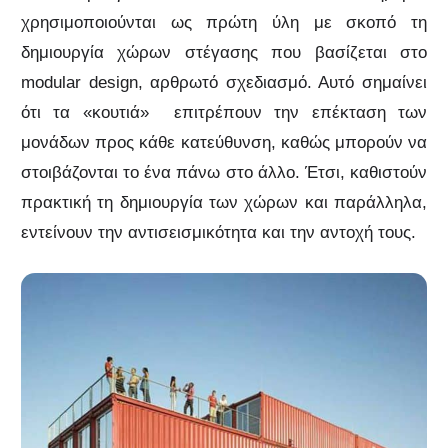
χρησιμοποιούνται ως πρώτη ύλη με σκοπό τη
δημιουργία χώρων στέγασης που βασίζεται στο
modular design, αρθρωτό σχεδιασμό. Αυτό σημαίνει
ότι τα «κουτιά» επιτρέπουν την επέκταση των
μονάδων προς κάθε κατεύθυνση, καθώς μπορούν να
στοιβάζονται το ένα πάνω στο άλλο. Έτσι, καθιστούν
πρακτική τη δημιουργία των χώρων και παράλληλα,
εντείνουν την αντισεισμικότητα και την αντοχή τους.