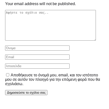
Your email address will not be published.
Αποθήκευσε το όνομά μου, email, και τον ιστότοπο
μου σε αυτόν τον πλοηγό για την επόμενη φορά που θα
σχολιάσω.