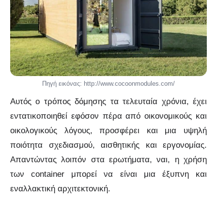
Πηγή εικόνας: http://www.cocoonmodules.com/
Αυτός ο τρόπος δόμησης τα τελευταία χρόνια, έχει
εντατικοποιηθεί εφόσον πέρα από οικονομικούς και
οικολογικούς λόγους, προσφέρει και μια υψηλή
ποιότητα σχεδιασμού, αισθητικής και εργονομίας.
Απαντώντας λοιπόν στα ερωτήματα, ναι, η χρήση
των container μπορεί να είναι μια έξυπνη και
εναλλακτική αρχιτεκτονική.