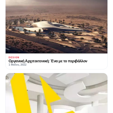
DESIGN
Οργανική Αρχιτεκτονική: Ένα με το περιβάλλον
1 Μαΐου, 2022