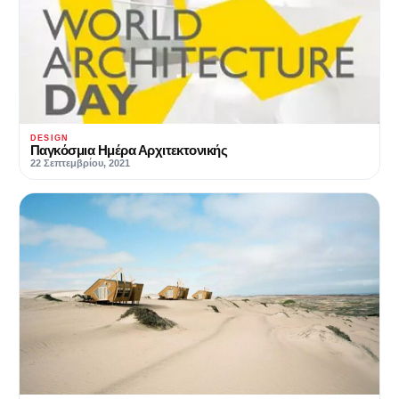
DESIGN
Παγκόσμια Ημέρα Αρχιτεκτονικής
22 Σεπτεμβρίου, 2021