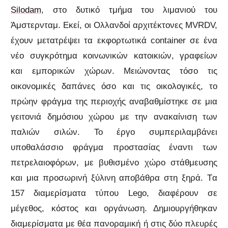
Silodam
, στο δυτικό τμήμα του λιμανιού του
Άμστερνταμ. Εκεί, οι Ολλανδοί αρχιτέκτονες MVRDV,
έχουν μετατρέψει τα εκφορτωτικά container σε ένα
νέο συγκρότημα κοινωνικών κατοικιών, γραφείων
και εμπορικών χώρων. Μειώνοντας τόσο τις
οικονομικές δαπάνες όσο και τις οικολογικές, το
πρώην φράγμα της περιοχής αναβαθμίστηκε σε μια
γειτονιά δημόσιου χώρου με την ανακαίνιση των
παλιών σιλών. Το έργο συμπεριλαμβάνει
υποθαλάσσιο φράγμα προστασίας έναντι των
πετρελαιοφόρων, με βυθισμένο χώρο στάθμευσης
και μια προσωρινή ξύλινη αποβάθρα στη ξηρά. Tα
157 διαμερίσματα τύπου Lego, διαφέρουν σε
μέγεθος, κόστος και οργάνωση. Δημιουργήθηκαν
διαμερίσματα με θέα πανοραμική ή στις δύο πλευρές