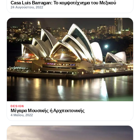
Casa Luis Barragan: Το κομψοτέχνημα του Μεξικού
24 Αυγούστου, 2022
DESIGN
Μέγαρα Μουσικής ή Αρχιτεκτονικής
4 Μαΐου, 2022