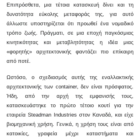
Επιπρόσθετα, μια τέτοια κατασκευή δίνει και τη
δυνατότητα εύκολης μεταφοράς της, για αυτό
άλλωστε υποστηρίζεται ότι προωθεί ένα νομαδικό
τρόπο ζωής. Πράγματι, σε μια εποχή παγκόσμιας
κινητικότητας και μεταβλητότητας η ιδέα μιας
«φορητής» αρχιτεκτονικής φαντάζει πιο επίκαιρη
από ποτέ.
Ωστόσο, ο σχεδιασμός αυτής της εναλλακτικής
αρχιτεκτονικής των container, δεν είναι πρόσφατος.
Ήδη, από την αρχή της εμφανισής τους,
κατασκευάστηκε το πρώτο τέτοιο κουτί για την
εταιρεία Steadman Industries στον Καναδά, και είχε
βιομηχανική χρήση. Γενικά, η χρήση τους είναι από
κατοικίες, γραφεία μέχρι καταστήματα και