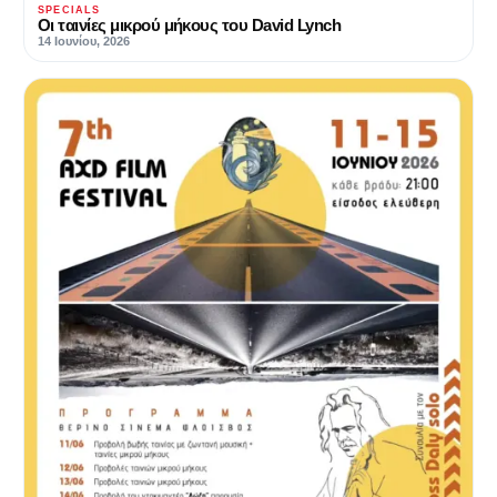
SPECIALS
Οι ταινίες μικρού μήκους του David Lynch
14 Ιουνίου, 2026