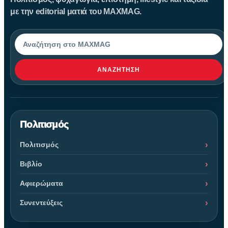
με την editorial ματιά του MAXMAG.
Αναζήτηση
ΑΝΑΖΉΤΗΣΗ
Πολιτισμός
Πολιτισμός
Βιβλίο
Αφιερώματα
Συνεντεύξεις