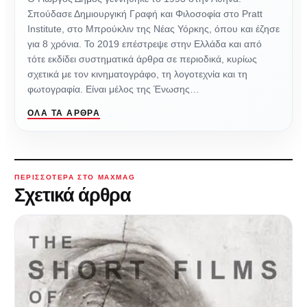
Σπούδασε Δημιουργική Γραφή και Φιλοσοφία στο Pratt
Institute, στο Μπρούκλιν της Νέας Υόρκης, όπου και έζησε
για 8 χρόνια. Το 2019 επέστρεψε στην Ελλάδα και από
τότε εκδίδει συστηματικά άρθρα σε περιοδικά, κυρίως
σχετικά με τον κινηματογράφο, τη λογοτεχνία και τη
φωτογραφία. Είναι μέλος της Ένωσης…
ΌΛΑ ΤΑ ΆΡΘΡΑ
ΠΕΡΙΣΣΌΤΕΡΑ ΣΤΟ MAXMAG
Σχετικά άρθρα