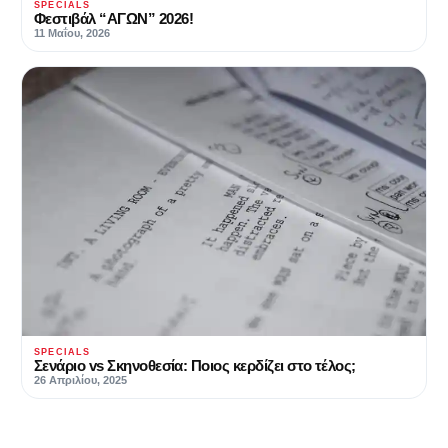
SPECIALS
Φεστιβάλ “ΑΓΩΝ” 2026!
11 Μαΐου, 2026
SPECIALS
Σενάριο vs Σκηνοθεσία: Ποιος κερδίζει στο τέλος;
26 Απριλίου, 2025