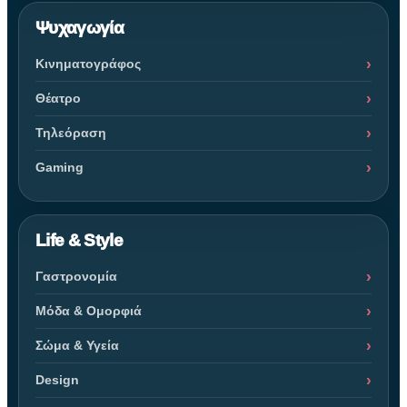
Ψυχαγωγία
Κινηματογράφος
Θέατρο
Τηλεόραση
Gaming
Life & Style
Γαστρονομία
Μόδα & Ομορφιά
Σώμα & Υγεία
Design