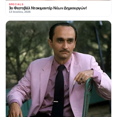
SPECIALS
3ο Φεστιβάλ Ντοκιμαντέρ Νέων Δημιουργών!
13 Ιουνίου, 2026