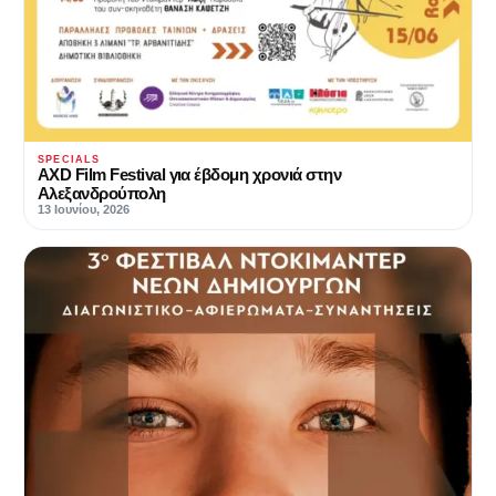
SPECIALS
AXD Film Festival για έβδομη χρονιά στην
Αλεξανδρούπολη
13 Ιουνίου, 2026