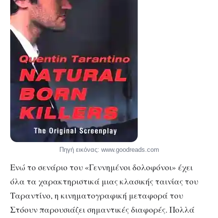
Πηγή εικόνας: www.goodreads.com
Ενώ το σενάριο του «Γεννημένοι δολοφόνοι» έχει
όλα τα χαρακτηριστικά μιας κλασικής ταινίας του
Ταραντίνο, η κινηματογραφική μεταφορά του
Στόουν παρουσιάζει σημαντικές διαφορές. Πολλά