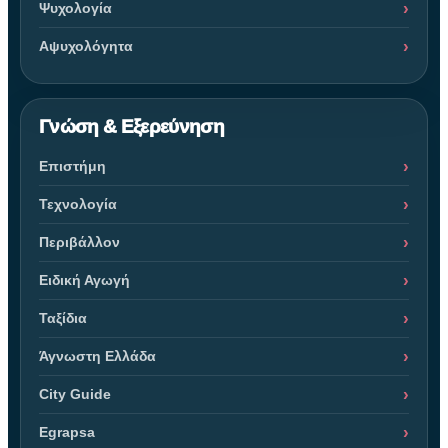
Ψυχολογία
Αψυχολόγητα
Γνώση & Εξερεύνηση
Επιστήμη
Τεχνολογία
Περιβάλλον
Ειδική Αγωγή
Ταξίδια
Άγνωστη Ελλάδα
City Guide
Egrapsa