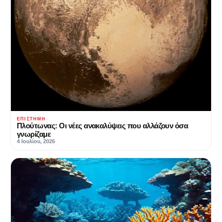
ΕΠΙΣΤΉΜΗ
Πλούτωνας: Οι νέες ανακαλύψεις που αλλάζουν όσα
γνωρίζαμε
4 Ιουλίου, 2026