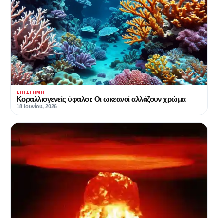
ΕΠΙΣΤΉΜΗ
Κοραλλιογενείς ύφαλοι: Οι ωκεανοί αλλάζουν χρώμα
18 Ιουνίου, 2026