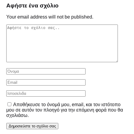
Αφήστε ένα σχόλιο
Your email address will not be published.
Αποθήκευσε το όνομά μου, email, και τον ιστότοπο
μου σε αυτόν τον πλοηγό για την επόμενη φορά που θα
σχολιάσω.