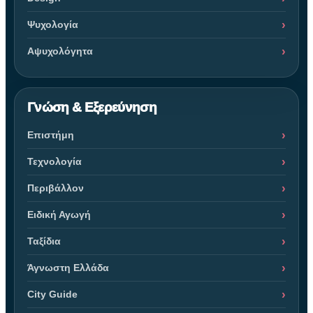
Ψυχολογία
Αψυχολόγητα
Γνώση & Εξερεύνηση
Επιστήμη
Τεχνολογία
Περιβάλλον
Ειδική Αγωγή
Ταξίδια
Άγνωστη Ελλάδα
City Guide