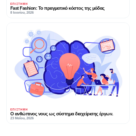
ΕΠΙΣΤΉΜΗ
Fast Fashion: Το πραγματικό κόστος της μόδας
8 Ιουνίου, 2026
ΕΠΙΣΤΉΜΗ
Ο ανθώπινος νους ως σύστημα διαχείρισης έργων.
23 Μαΐου, 2026