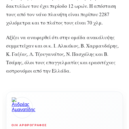
δακτυλίων του έχει περίοδο 12 ωρών. H απόσταση
τους από τον νάνο πλανήτη είναι περίπου 2287
χιλιόμετρα και το πλάτος τους είναι 70 χλμ.
Αξίζει να αναφερθεί ότι στην ομάδα ανακάλυψης
συμμετείχαν και οι κ. Ι. Αλικάκος, Β. Χαρμανδάρης,
Κ. Γαζέας, Λ. Τζουγανάτος, Ν. Πασχάλης και Β.
Τσάμης, όλοι τους επαγγελματίες και ερασιτέχνες
αστρονόμοι από την Ελλάδα.
Ο/Η ΑΡΘΡΟΓΡΆΦΟΣ