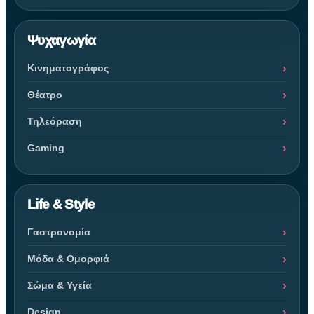
Ψυχαγωγία
Κινηματογράφος
Θέατρο
Τηλεόραση
Gaming
Life & Style
Γαστρονομία
Μόδα & Ομορφιά
Σώμα & Υγεία
Design