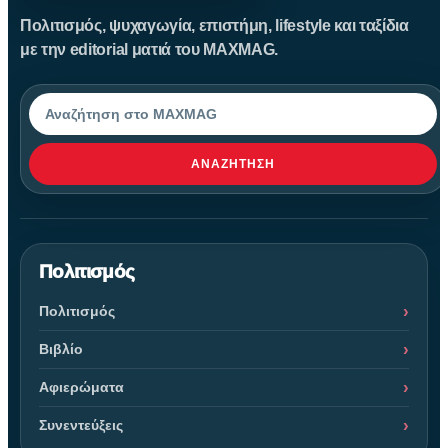
Πολιτισμός, ψυχαγωγία, επιστήμη, lifestyle και ταξίδια
με την editorial ματιά του MAXMAG.
Αναζήτηση
ΑΝΑΖΉΤΗΣΗ
Πολιτισμός
Πολιτισμός
Βιβλίο
Αφιερώματα
Συνεντεύξεις