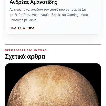
Ανδρέας Αμανατίδης
Αν έπρεπε να χωρέσω τον εαυτό μου σε τρεις λέξεις,
αυτές θα ήταν: Αστρονομία, Σειρές και Gaming. Μετά
μουσικής βεβαίως.
ΌΛΑ ΤΑ ΆΡΘΡΑ
ΠΕΡΙΣΣΌΤΕΡΑ ΣΤΟ MAXMAG
Σχετικά άρθρα