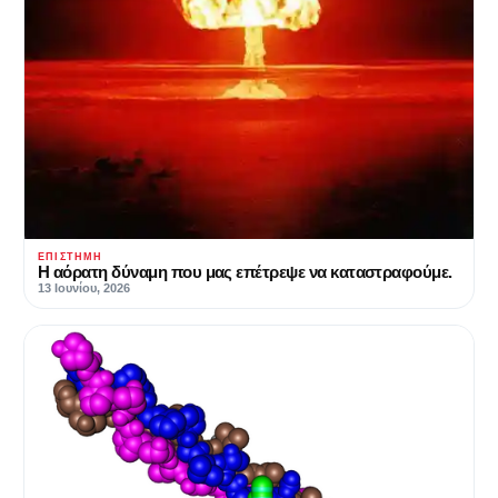
ΕΠΙΣΤΉΜΗ
Η αόρατη δύναμη που μας επέτρεψε να καταστραφούμε.
13 Ιουνίου, 2026