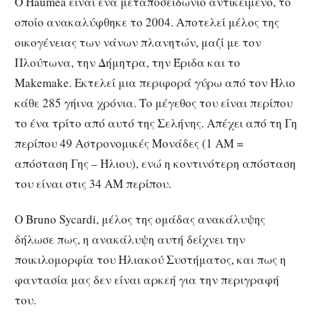
Ο Haumea είναι ένα μεταποσειδώνιο αντικείμενο, το
οποίο ανακαλύφθηκε το 2004. Αποτελεί μέλος της
οικογένειας των νάνων πλανητών, μαζί με τον
Πλούτωνα, την Δήμητρα, την Έριδα και το
Makemake. Εκτελεί μια περιφορά γύρω από τον Ήλιο
κάθε 285 γήινα χρόνια. Το μέγεθος του είναι περίπου
το ένα τρίτο από αυτό της Σελήνης. Απέχει από τη Γη
περίπου 49 Αστρονομικές Μονάδες (1 ΑΜ =
απόσταση Γης – Ήλιου), ενώ η κοντινότερη απόσταση
του είναι στις 34 ΑΜ περίπου.
Ο Bruno Sycardi, μέλος της ομάδας ανακάλυψης
δήλωσε πως, η ανακάλυψη αυτή δείχνει την
ποικιλομορφία του Ηλιακού Συστήματος, και πως η
φαντασία μας δεν είναι αρκεή για την περιγραφή
του.